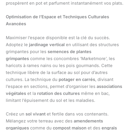
prospèrent en pot et parfument instantanément vos plats.
Optimisation de l’Espace et Techniques Culturales
Avancées
Maximiser l’espace disponible est la clé du succès.
Adoptez le
jardinage vertical
en utilisant des structures
grimpantes pour les
semences de plantes
grimpantes
comme les concombres ‘Marketmore’, les
haricots à rames nains ou les pois gourmands. Cette
technique libère de la surface au sol pour d’autres
cultures. La technique du
potager en carrés
, divisant
l’espace en sections, permet d’organiser les
associations
végétales
et la
rotation des cultures
même en bac,
limitant l’épuisement du sol et les maladies.
Créez un
sol vivant
et fertile dans vos contenants.
Mélangez votre terreau avec des
amendements
organiques
comme du
compost maison
et des
engrais