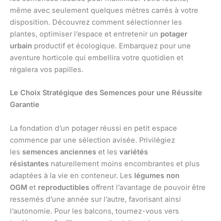
même avec seulement quelques mètres carrés à votre
disposition. Découvrez comment sélectionner les
plantes, optimiser l’espace et entretenir un
potager
urbain
productif et écologique. Embarquez pour une
aventure horticole qui embellira votre quotidien et
régalera vos papilles.
Le Choix Stratégique des Semences pour une Réussite
Garantie
La fondation d’un potager réussi en petit espace
commence par une sélection avisée. Privilégiez
les
semences anciennes
et les
variétés
résistantes
naturellement moins encombrantes et plus
adaptées à la vie en conteneur. Les
légumes non
OGM
et
reproductibles
offrent l’avantage de pouvoir être
ressemés d’une année sur l’autre, favorisant ainsi
l’autonomie. Pour les balcons, tournez-vous vers