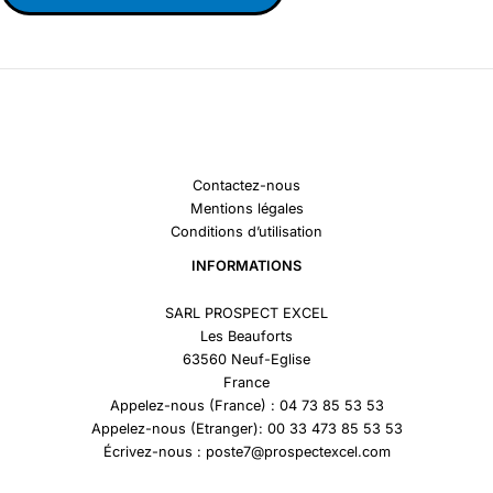
Contactez-nous
Mentions légales
Conditions d’utilisation
INFORMATIONS
SARL PROSPECT EXCEL
Les Beauforts
63560 Neuf-Eglise
France
Appelez-nous (France) : 04 73 85 53 53
Appelez-nous (Etranger): 00 33 473 85 53 53
Écrivez-nous : poste7@prospectexcel.com