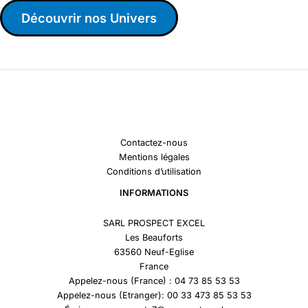
Découvrir nos Univers
Contactez-nous
Mentions légales
Conditions d’utilisation
INFORMATIONS
SARL PROSPECT EXCEL
Les Beauforts
63560 Neuf-Eglise
France
Appelez-nous (France) : 04 73 85 53 53
Appelez-nous (Etranger): 00 33 473 85 53 53