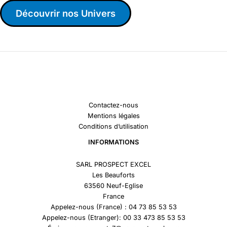
Découvrir nos Univers
Contactez-nous
Mentions légales
Conditions d’utilisation
INFORMATIONS
SARL PROSPECT EXCEL
Les Beauforts
63560 Neuf-Eglise
France
Appelez-nous (France) : 04 73 85 53 53
Appelez-nous (Etranger): 00 33 473 85 53 53