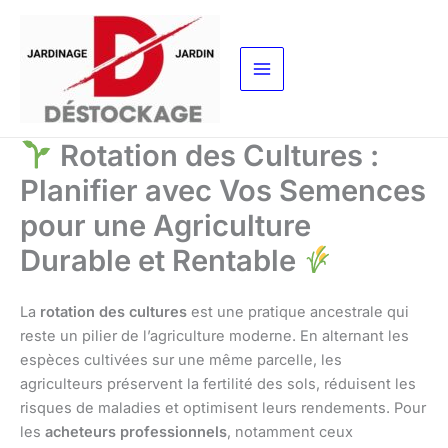
Aller
au
contenu
Rotation des Cultures :
Planifier avec Vos Semences
pour une Agriculture
Durable et Rentable
La
rotation des cultures
est une pratique ancestrale qui
reste un pilier de l’agriculture moderne. En alternant les
espèces cultivées sur une même parcelle, les
agriculteurs préservent la fertilité des sols, réduisent les
risques de maladies et optimisent leurs rendements. Pour
les
acheteurs professionnels
, notamment ceux