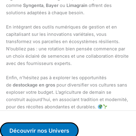
comme
Syngenta
,
Bayer
ou
Limagrain
offrent des
solutions adaptées à chaque besoin.
En intégrant des outils numériques de gestion et en
capitalisant sur les innovations variétales, vous
transformez vos parcelles en écosystèmes résilients.
N’oubliez pas : une rotation bien pensée commence par
un choix éclairé de semences et une collaboration étroite
avec des fournisseurs experts.
Enfin, n’hésitez pas à explorer les opportunités
de
destockage en gros
pour diversifier vos cultures sans
exploser votre budget. L’agriculture de demain se
construit aujourd’hui, en associant tradition et modernité,
pour des récoltes abondantes et durables.
Découvrir nos Univers