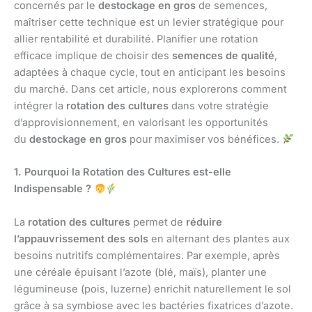
concernés par le
destockage en gros
de semences,
maîtriser cette technique est un levier stratégique pour
allier rentabilité et durabilité. Planifier une rotation
efficace implique de choisir des
semences de qualité
,
adaptées à chaque cycle, tout en anticipant les besoins
du marché. Dans cet article, nous explorerons comment
intégrer la
rotation des cultures
dans votre stratégie
d’approvisionnement, en valorisant les opportunités
du
destockage en gros
pour maximiser vos bénéfices.
1. Pourquoi la Rotation des Cultures est-elle
Indispensable ?
La
rotation des cultures
permet de
réduire
l’appauvrissement des sols
en alternant des plantes aux
besoins nutritifs complémentaires. Par exemple, après
une céréale épuisant l’azote (blé, maïs), planter une
légumineuse (pois, luzerne) enrichit naturellement le sol
grâce à sa symbiose avec les bactéries fixatrices d’azote.