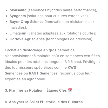
Monsanto
(semences hybrides haute performance),
Syngenta
(solutions pour cultures extensives),
Bayer Crop Science
(innovation en résistance aux
maladies),
Limagrain
(variétés adaptées aux rotations courtes),
Corteva Agriscience
(technologies de précision).
L’achat en
destockage en gros
permet de
s’approvisionner à moindre coût en semences certifiées,
idéales pour les rotations longues (3 à 5 ans). Privilégiez
des fournisseurs spécialisés comme
KWS
Semences
ou
RAGT Semences
, reconnus pour leur
expertise en agronomie.
3. Planifier sa Rotation : Étapes Clés
a. Analyser le Sol et l’Historique des Cultures