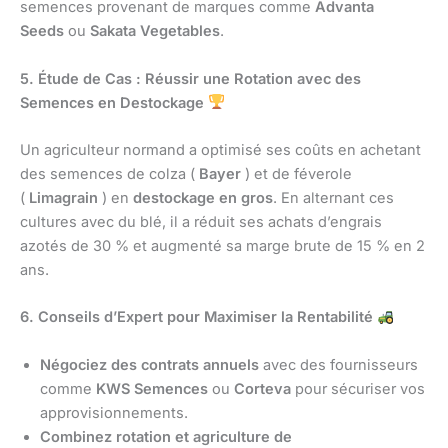
semences provenant de marques comme
Advanta
Seeds
ou
Sakata Vegetables
.
5. Étude de Cas : Réussir une Rotation avec des
Semences en Destockage
Un agriculteur normand a optimisé ses coûts en achetant
des semences de colza (
Bayer
) et de féverole
(
Limagrain
) en
destockage en gros
. En alternant ces
cultures avec du blé, il a réduit ses achats d’engrais
azotés de 30 % et augmenté sa marge brute de 15 % en 2
ans.
6. Conseils d’Expert pour Maximiser la Rentabilité
Négociez des contrats annuels
avec des fournisseurs
comme
KWS Semences
ou
Corteva
pour sécuriser vos
approvisionnements.
Combinez rotation et agriculture de