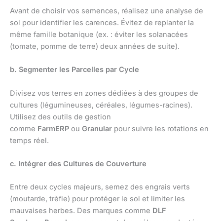
Avant de choisir vos semences, réalisez une analyse de
sol pour identifier les carences. Évitez de replanter la
même famille botanique (ex. : éviter les solanacées
(tomate, pomme de terre) deux années de suite).
b. Segmenter les Parcelles par Cycle
Divisez vos terres en zones dédiées à des groupes de
cultures (légumineuses, céréales, légumes-racines).
Utilisez des outils de gestion
comme
FarmERP
ou
Granular
pour suivre les rotations en
temps réel.
c. Intégrer des Cultures de Couverture
Entre deux cycles majeurs, semez des engrais verts
(moutarde, trèfle) pour protéger le sol et limiter les
mauvaises herbes. Des marques comme
DLF