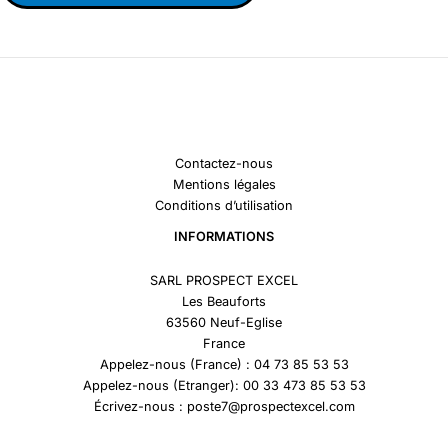
Contactez-nous
Mentions légales
Conditions d’utilisation
INFORMATIONS
SARL PROSPECT EXCEL
Les Beauforts
63560 Neuf-Eglise
France
Appelez-nous (France) : 04 73 85 53 53
Appelez-nous (Etranger): 00 33 473 85 53 53
Écrivez-nous : poste7@prospectexcel.com