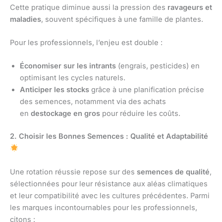
Cette pratique diminue aussi la pression des
ravageurs et
maladies
, souvent spécifiques à une famille de plantes.
Pour les professionnels, l’enjeu est double :
Économiser sur les intrants
(engrais, pesticides) en
optimisant les cycles naturels.
Anticiper les stocks
grâce à une planification précise
des semences, notamment via des achats
en
destockage en gros
pour réduire les coûts.
2. Choisir les Bonnes Semences : Qualité et Adaptabilité
Une rotation réussie repose sur des
semences de qualité
,
sélectionnées pour leur résistance aux aléas climatiques
et leur compatibilité avec les cultures précédentes. Parmi
les marques incontournables pour les professionnels,
citons :