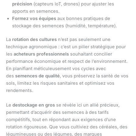
précision
(capteurs IoT, drones) pour ajuster les
apports en semences.
Formez vos équipes
aux bonnes pratiques de
stockage des semences (humidité, température).
La
rotation des cultures
n’est pas seulement une
technique agronomique : c’est un pilier stratégique pour
les
acheteurs professionnels
souhaitant concilier
performance économique et respect de l’environnement.
En planifiant méticuleusement vos cycles avec
des
semences de qualité
, vous préservez la santé de vos
sols, limitez les risques sanitaires et optimisez vos
rendements.
Le
destockage en gros
se révèle ici un allié précieux,
permettant d’acquérir des semences à des tarifs
compétitifs, tout en répondant aux exigences d’une
rotation rigoureuse. Que vous cultiviez des céréales, des
légumineuses ou des légumes, des marques