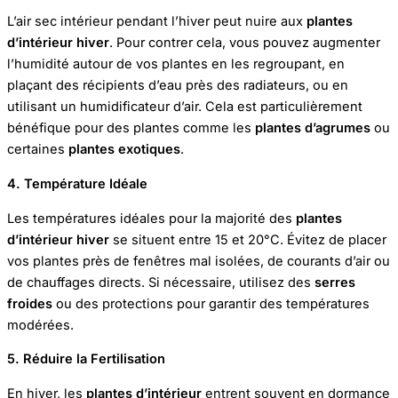
L’air sec intérieur pendant l’hiver peut nuire aux
plantes
d’intérieur hiver
. Pour contrer cela, vous pouvez augmenter
l’humidité autour de vos plantes en les regroupant, en
plaçant des récipients d’eau près des radiateurs, ou en
utilisant un humidificateur d’air. Cela est particulièrement
bénéfique pour des plantes comme les
plantes d’agrumes
ou
certaines
plantes exotiques
.
4. Température Idéale
Les températures idéales pour la majorité des
plantes
d’intérieur hiver
se situent entre 15 et 20°C. Évitez de placer
vos plantes près de fenêtres mal isolées, de courants d’air ou
de chauffages directs. Si nécessaire, utilisez des
serres
froides
ou des protections pour garantir des températures
modérées.
5. Réduire la Fertilisation
En hiver, les
plantes d’intérieur
entrent souvent en dormance