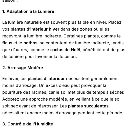
saison :
1. Adaptation à la Lumière
La lumière naturelle est souvent plus faible en hiver. Placez
vos
plantes d’intérieur hiver
dans des zones où elles
recevront la lumière indirecte. Certaines plantes, comme le
ficus
et le
pothos
, se contentent de lumière indirecte, tandis
que d’autres, comme le
cactus de Noël
, bénéficieront de plus
de lumière pour favoriser la floraison.
2. Arrosage Modéré
En hiver, les
plantes d’intérieur
nécessitent généralement
moins d’arrosage. Un excès d’eau peut provoquer la
pourriture des racines, car le sol met plus de temps à sécher.
Adoptez une approche modérée, en veillant à ce que le sol
soit sec avant de réarrosser. Les
plantes succulentes
nécessitent encore moins d’arrosage pendant cette période.
3. Contrôle de l’Humidité