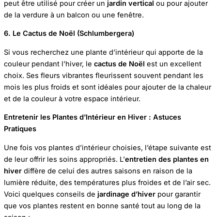
peut être utilisé pour créer un
jardin vertical
ou pour ajouter
de la verdure à un balcon ou une fenêtre.
6. Le Cactus de Noël (Schlumbergera)
Si vous recherchez une plante d’intérieur qui apporte de la
couleur pendant l’hiver, le
cactus de Noël
est un excellent
choix. Ses fleurs vibrantes fleurissent souvent pendant les
mois les plus froids et sont idéales pour ajouter de la chaleur
et de la couleur à votre espace intérieur.
Entretenir les Plantes d’Intérieur en Hiver : Astuces
Pratiques
Une fois vos plantes d’intérieur choisies, l’étape suivante est
de leur offrir les soins appropriés. L’
entretien des plantes en
hiver
diffère de celui des autres saisons en raison de la
lumière réduite, des températures plus froides et de l’air sec.
Voici quelques conseils de
jardinage d’hiver
pour garantir
que vos plantes restent en bonne santé tout au long de la