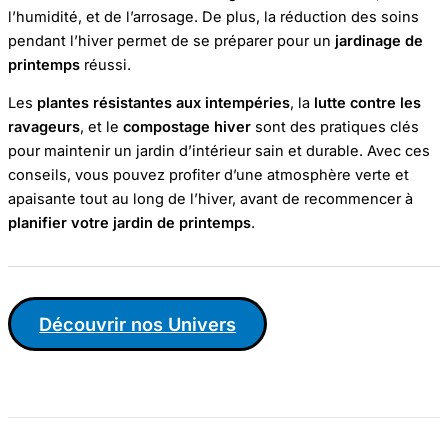
l’humidité, et de l’arrosage. De plus, la réduction des soins
pendant l’hiver permet de se préparer pour un
jardinage de
printemps
réussi.
Les
plantes résistantes aux intempéries
, la
lutte contre les
ravageurs
, et le
compostage hiver
sont des pratiques clés
pour maintenir un jardin d’intérieur sain et durable. Avec ces
conseils, vous pouvez profiter d’une atmosphère verte et
apaisante tout au long de l’hiver, avant de recommencer à
planifier votre jardin de printemps
.
Découvrir nos Univers