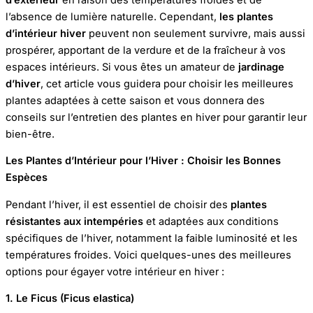
l’absence de lumière naturelle. Cependant,
les plantes
d’intérieur hiver
peuvent non seulement survivre, mais aussi
prospérer, apportant de la verdure et de la fraîcheur à vos
espaces intérieurs. Si vous êtes un amateur de
jardinage
d’hiver
, cet article vous guidera pour choisir les meilleures
plantes adaptées à cette saison et vous donnera des
conseils sur l’entretien des plantes en hiver pour garantir leur
bien-être.
Les Plantes d’Intérieur pour l’Hiver : Choisir les Bonnes
Espèces
Pendant l’hiver, il est essentiel de choisir des
plantes
résistantes aux intempéries
et adaptées aux conditions
spécifiques de l’hiver, notamment la faible luminosité et les
températures froides. Voici quelques-unes des meilleures
options pour égayer votre intérieur en hiver :
1. Le Ficus (Ficus elastica)