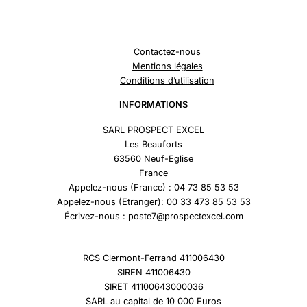
Contactez-nous
Mentions légales
Conditions d’utilisation
INFORMATIONS
SARL PROSPECT EXCEL
Les Beauforts
63560 Neuf-Eglise
France
Appelez-nous (France) : 04 73 85 53 53
Appelez-nous (Etranger): 00 33 473 85 53 53
Écrivez-nous : poste7@prospectexcel.com
RCS Clermont-Ferrand 411006430
SIREN 411006430
SIRET 41100643000036
SARL au capital de 10 000 Euros