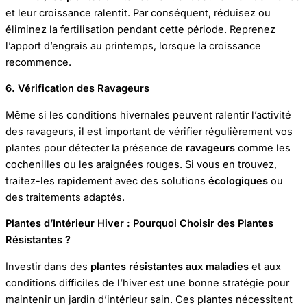
et leur croissance ralentit. Par conséquent, réduisez ou
éliminez la fertilisation pendant cette période. Reprenez
l’apport d’engrais au printemps, lorsque la croissance
recommence.
6. Vérification des Ravageurs
Même si les conditions hivernales peuvent ralentir l’activité
des ravageurs, il est important de vérifier régulièrement vos
plantes pour détecter la présence de
ravageurs
comme les
cochenilles ou les araignées rouges. Si vous en trouvez,
traitez-les rapidement avec des solutions
écologiques
ou
des traitements adaptés.
Plantes d’Intérieur Hiver : Pourquoi Choisir des Plantes
Résistantes ?
Investir dans des
plantes résistantes aux maladies
et aux
conditions difficiles de l’hiver est une bonne stratégie pour
maintenir un jardin d’intérieur sain. Ces plantes nécessitent