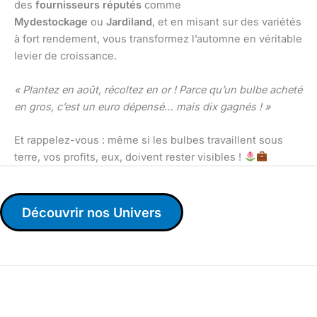
des
fournisseurs réputés
comme
Mydestockage
ou
Jardiland
, et en misant sur des variétés
à fort rendement, vous transformez l’automne en véritable
levier de croissance.
« Plantez en août, récoltez en or ! Parce qu’un bulbe acheté
en gros, c’est un euro dépensé… mais dix gagnés ! »
Et rappelez-vous : même si les bulbes travaillent sous
terre, vos profits, eux, doivent rester visibles !
Découvrir nos Univers