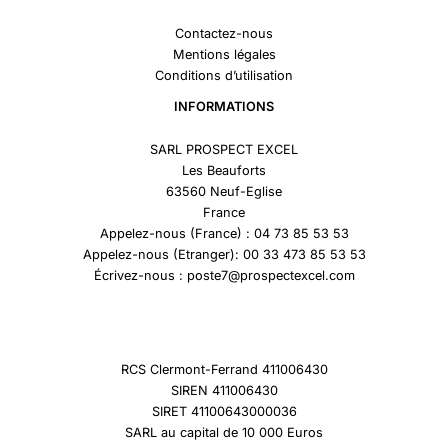
Contactez-nous
Mentions légales
Conditions d’utilisation
INFORMATIONS
SARL PROSPECT EXCEL
Les Beauforts
63560 Neuf-Eglise
France
Appelez-nous (France) : 04 73 85 53 53
Appelez-nous (Etranger): 00 33 473 85 53 53
Écrivez-nous : poste7@prospectexcel.com
RCS Clermont-Ferrand 411006430
SIREN 411006430
SIRET 41100643000036
SARL au capital de 10 000 Euros