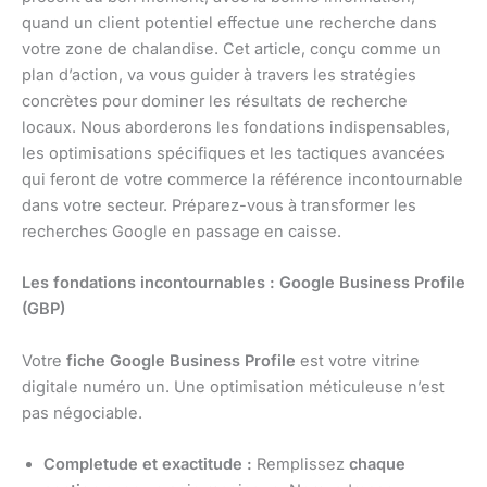
quand un client potentiel effectue une recherche dans
votre zone de chalandise. Cet article, conçu comme un
plan d’action, va vous guider à travers les stratégies
concrètes pour dominer les résultats de recherche
locaux. Nous aborderons les fondations indispensables,
les optimisations spécifiques et les tactiques avancées
qui feront de votre commerce la référence incontournable
dans votre secteur. Préparez-vous à transformer les
recherches Google en passage en caisse.
Les fondations incontournables : Google Business Profile
(GBP)
Votre
fiche Google Business Profile
est votre vitrine
digitale numéro un. Une optimisation méticuleuse n’est
pas négociable.
Completude et exactitude :
Remplissez
chaque