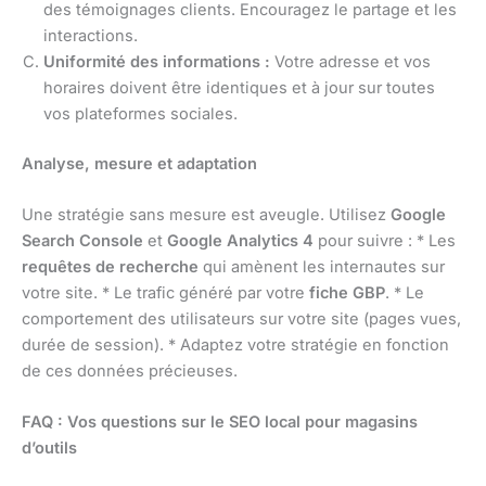
des témoignages clients. Encouragez le partage et les
interactions.
Uniformité des informations :
Votre adresse et vos
horaires doivent être identiques et à jour sur toutes
vos plateformes sociales.
Analyse, mesure et adaptation
Une stratégie sans mesure est aveugle. Utilisez
Google
Search Console
et
Google Analytics 4
pour suivre : * Les
requêtes de recherche
qui amènent les internautes sur
votre site. * Le trafic généré par votre
fiche GBP
. * Le
comportement des utilisateurs sur votre site (pages vues,
durée de session). * Adaptez votre stratégie en fonction
de ces données précieuses.
FAQ : Vos questions sur le SEO local pour magasins
d’outils