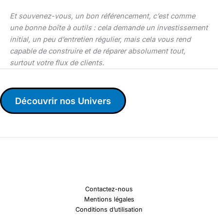
Et souvenez-vous, un bon référencement, c’est comme
une bonne boîte à outils : cela demande un investissement
initial, un peu d’entretien régulier, mais cela vous rend
capable de construire et de réparer absolument tout,
surtout votre flux de clients.
Découvrir nos Univers
Contactez-nous
Mentions légales
Conditions d’utilisation