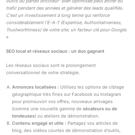
outils du parfait bricoleur” bien optimisée peut attirer du
trafic pendant des années et générer des leads qualifiés.
C’est un investissement à long terme qui renforce
considérablement l’E-A-T (Expertise, Authoritativeness,
Trustworthiness) de votre site, un facteur clé pour Google.
»
SEO local et réseaux sociaux : un duo gagnant
Les réseaux sociaux sont le prolongement
conversationnel de votre stratégie.
Annonces localisées :
Utilisez les options de ciblage
géographique très fines sur Facebook ou Instagram
pour promouvoir vos offres, nouveaux arrivages
(comme une nouvelle gamme de
sécateurs ou de
tondeuses
) ou ateliers de démonstration.
Contenu engagé et utile :
Partagez vos articles de
blog, des vidéos courtes de démonstration d’outils,