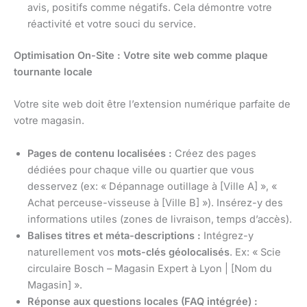
avis, positifs comme négatifs. Cela démontre votre
réactivité et votre souci du service.
Optimisation On-Site : Votre site web comme plaque
tournante locale
Votre site web doit être l’extension numérique parfaite de
votre magasin.
Pages de contenu localisées :
Créez des pages
dédiées pour chaque ville ou quartier que vous
desservez (ex: « Dépannage outillage à [Ville A] », «
Achat perceuse-visseuse à [Ville B] »). Insérez-y des
informations utiles (zones de livraison, temps d’accès).
Balises titres et méta-descriptions :
Intégrez-y
naturellement vos
mots-clés géolocalisés
. Ex: « Scie
circulaire Bosch – Magasin Expert à Lyon | [Nom du
Magasin] ».
Réponse aux questions locales (FAQ intégrée) :