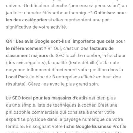
univers. Un bricoleur cherche “perceuse à percussion”, un
jardinier cherche “désherbeur thermique”.
Optimisez pour
les deux catégories
si elles représentent une part
significative de votre activité.
Q4 : Les avis Google sont-ils si importants que cela pour
le référencement ?
R : Oui, c’est un des
facteurs de
classement majeurs
du SEO local. Le nombre, la fraîcheur
(des avis réguliers), la qualité (texte détaillé) et la note
moyenne influencent directement votre position dans la
Local Pack
(le bloc de 3 entreprises affiché en haut des
résultats). Gérez-les avec le plus grand soin.
Le
SEO local pour les magasins d’outils
est bien plus
qu’une simple liste de techniques à cocher. C’est une
philosophie commerciale qui consiste à ancrer votre
expertise physique dans le paysage numérique de votre
territoire. En soignant votre
fiche Google Business Profile