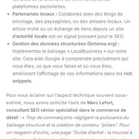
plateformes sectorielles.
Partenariats locaux :
Collaborez avec des blogs de
bricolage, des paysagistes, ou des artisans locaux. Un
article invité ou un échange de liens depuis un site
d’autorité locale
est un signal puissant pour le SEO.
Gestion des données structurées (Schema.org) :
Implémentez le balisage « LocalBusiness » sur votre
site. Cela aide Google à comprendre précisément qui
vous êtes, ce que vous faites et où vous êtes,
améliorant l’affichage de vos informations dans les
rich
snippets
.
Pour nous éclairer sur l’aspect technique souvent sous-
estimé, nous avons sollicité l’avis de
Marc Lefort,
consultant SEO sénior spécialisé dans le commerce de
détail
: «
Trop de commerçants négligent la puissance du
balisage structuré et la création de contenu “piliers”. Pour
un magasin d’outils, une page “Guide d’achat : la trousse à