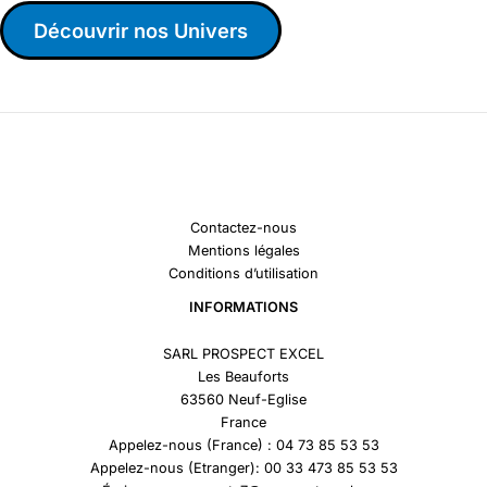
Découvrir nos Univers
Contactez-nous
Mentions légales
Conditions d’utilisation
INFORMATIONS
SARL PROSPECT EXCEL
Les Beauforts
63560 Neuf-Eglise
France
Appelez-nous (France) : 04 73 85 53 53
Appelez-nous (Etranger): 00 33 473 85 53 53