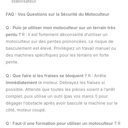
stabilisateur.
FAQ : Vos Questions sur la Sécurité du Motoculteur
Q : Puis-je utiliser mon motoculteur sur un terrain très
pentu ?
R : Il est fortement déconseillé d’utiliser un
motoculteur sur des pentes prononcées. Le risque de
basculement est élevé. Privilégiez un travail manuel ou
des machines spécifiques pour les terrains en forte
pente.
Q : Que faire si les fraises se bloquent ?
R : Arrête
immédiatement
le moteur. Débrayez les fraises si
possible. Attends que toutes les pièces soient à l’arrêt
complet, puis utilise un outil (pas vos mains !) pour
dégager l’obstacle après avoir basculé la machine sur le
côté, moteur coupé.
Q : Faut-il une formation pour utiliser un motoculteur ?
R