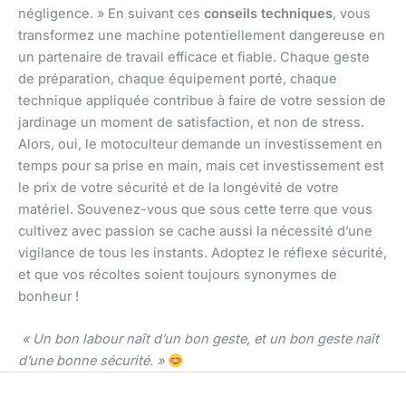
négligence. » En suivant ces
conseils techniques
, vous
transformez une machine potentiellement dangereuse en
un partenaire de travail efficace et fiable. Chaque geste
de préparation, chaque équipement porté, chaque
technique appliquée contribue à faire de votre session de
jardinage un moment de satisfaction, et non de stress.
Alors, oui, le motoculteur demande un investissement en
temps pour sa prise en main, mais cet investissement est
le prix de votre sécurité et de la longévité de votre
matériel. Souvenez-vous que sous cette terre que vous
cultivez avec passion se cache aussi la nécessité d’une
vigilance de tous les instants. Adoptez le réflexe sécurité,
et que vos récoltes soient toujours synonymes de
bonheur !
« Un bon labour naît d’un bon geste, et un bon geste naît
d’une bonne sécurité. »