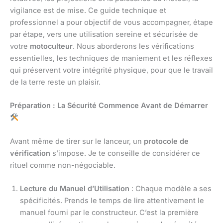
vigilance est de mise. Ce guide technique et
professionnel a pour objectif de vous accompagner, étape
par étape, vers une utilisation sereine et sécurisée de
votre
motoculteur
. Nous aborderons les vérifications
essentielles, les techniques de maniement et les réflexes
qui préservent votre intégrité physique, pour que le travail
de la terre reste un plaisir.
Préparation : La Sécurité Commence Avant de Démarrer
Avant même de tirer sur le lanceur, un
protocole de
vérification
s’impose. Je te conseille de considérer ce
rituel comme non-négociable.
Lecture du Manuel d’Utilisation
: Chaque modèle a ses
spécificités. Prends le temps de lire attentivement le
manuel fourni par le constructeur. C’est la première