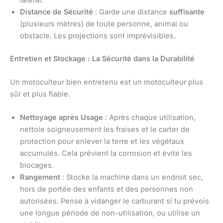
Distance de Sécurité
: Garde une distance
suffisante
(plusieurs mètres) de toute personne, animal ou
obstacle. Les projections sont imprévisibles.
Entretien et Stockage : La Sécurité dans la Durabilité
Un motoculteur bien entretenu est un motoculteur plus
sûr et plus fiable.
Nettoyage après Usage
: Après chaque utilisation,
nettoie soigneusement les fraises et le carter de
protection pour enlever la terre et les végétaux
accumulés. Cela prévient la corrosion et évite les
blocages.
Rangement
: Stocke la machine dans un endroit sec,
hors de portée des enfants et des personnes non
autorisées. Pense à vidanger le carburant si tu prévois
une longue période de non-utilisation, ou utilise un