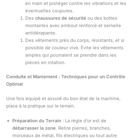
en main et protéger contre les vibrations et les
éventuelles coupures.
Des
chaussures de sécurité
ou des bottes
montantes avec embout renforcé et semelle
antidérapante.
Des vêtements près du corps, résistants, et si
possible de couleur vive. Évite les vêtements
amples qui pourraient se prendre dans les
pièces en rotation.
Conduite et Maniement : Techniques pour un Contrôle
Optimal
Une fois équipé et assuré du bon état de la machine,
place à la pratique sur le terrain.
Préparation du Terrain
: La règle d’or est de
débarrasser la zone
. Retire pierres, branches,
morceaux de métal, fils électriques ou tout autre