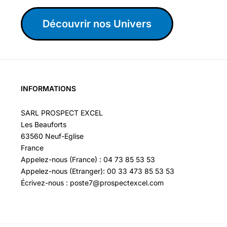
Découvrir nos Univers
INFORMATIONS
SARL PROSPECT EXCEL
Les Beauforts
63560 Neuf-Eglise
France
Appelez-nous (France) : 04 73 85 53 53
Appelez-nous (Etranger): 00 33 473 85 53 53
Écrivez-nous : poste7@prospectexcel.com