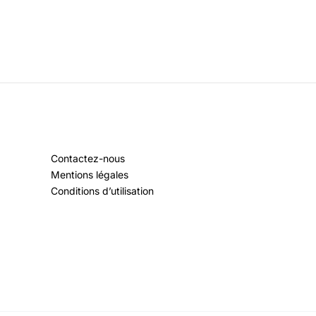
Contactez-nous
Mentions légales
Conditions d’utilisation