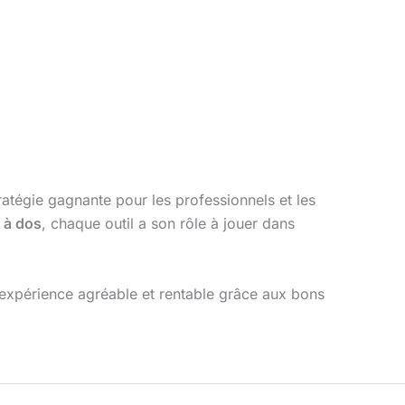
tratégie gagnante pour les professionnels et les
 à dos
, chaque outil a son rôle à jouer dans
 expérience agréable et rentable grâce aux bons