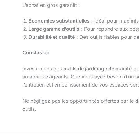
L’achat en gros garantit :
Économies substantielles
: Idéal pour maximis
Large gamme d’outils
: Pour répondre aux besoi
Durabilité et qualité
: Des outils fiables pour d
Conclusion
Investir dans des
outils de jardinage de qualité
, a
amateurs exigeants. Que vous ayez besoin d’un
s
l’entretien et l’embellissement de vos espaces vert
Ne négligez pas les opportunités offertes par le
d
outils.