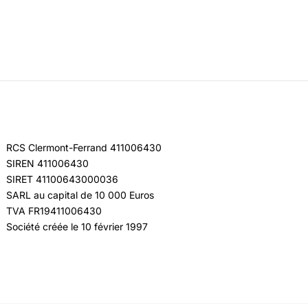
RCS Clermont-Ferrand 411006430
SIREN 411006430
SIRET 41100643000036
SARL au capital de 10 000 Euros
TVA FR19411006430
Société créée le 10 février 1997