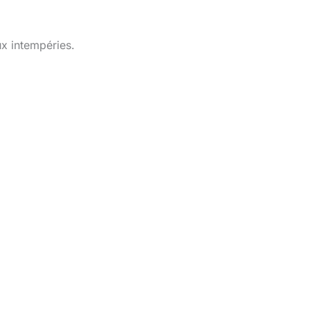
ux intempéries.