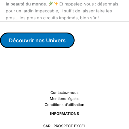
la beauté du monde.
Et rappelez-vous : désormais,
pour un jardin impeccable, il suffit de laisser faire les
pros… les pros en circuits imprimés, bien sûr !
Découvrir nos Univers
Contactez-nous
Mentions légales
Conditions d’utilisation
INFORMATIONS
SARL PROSPECT EXCEL