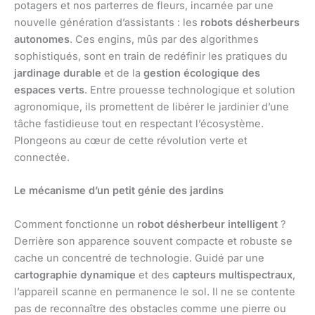
potagers et nos parterres de fleurs, incarnée par une
nouvelle génération d’assistants : les
robots désherbeurs
autonomes
. Ces engins, mûs par des algorithmes
sophistiqués, sont en train de redéfinir les pratiques du
jardinage durable
et de la
gestion écologique des
espaces verts
. Entre prouesse technologique et solution
agronomique, ils promettent de libérer le jardinier d’une
tâche fastidieuse tout en respectant l’écosystème.
Plongeons au cœur de cette révolution verte et
connectée.
Le mécanisme d’un petit génie des jardins
Comment fonctionne un
robot désherbeur intelligent
?
Derrière son apparence souvent compacte et robuste se
cache un concentré de technologie. Guidé par une
cartographie dynamique
et des
capteurs multispectraux
,
l’appareil scanne en permanence le sol. Il ne se contente
pas de reconnaître des obstacles comme une pierre ou