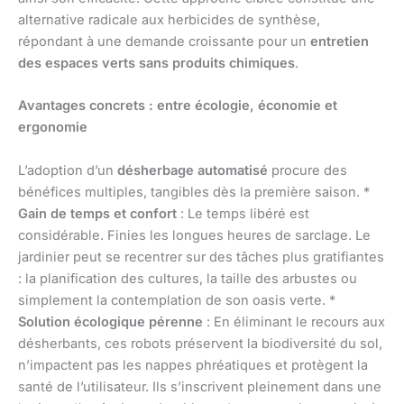
alternative radicale aux herbicides de synthèse,
répondant à une demande croissante pour un
entretien
des espaces verts sans produits chimiques
.
Avantages concrets : entre écologie, économie et
ergonomie
L’adoption d’un
désherbage automatisé
procure des
bénéfices multiples, tangibles dès la première saison. *
Gain de temps et confort
: Le temps libéré est
considérable. Finies les longues heures de sarclage. Le
jardinier peut se recentrer sur des tâches plus gratifiantes
: la planification des cultures, la taille des arbustes ou
simplement la contemplation de son oasis verte. *
Solution écologique pérenne
: En éliminant le recours aux
désherbants, ces robots préservent la biodiversité du sol,
n’impactent pas les nappes phréatiques et protègent la
santé de l’utilisateur. Ils s’inscrivent pleinement dans une