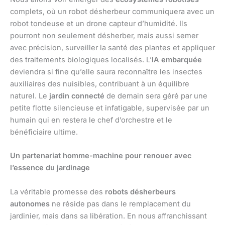
complets, où un robot désherbeur communiquera avec un
robot tondeuse et un drone capteur d’humidité. Ils
pourront non seulement désherber, mais aussi semer
avec précision, surveiller la santé des plantes et appliquer
des traitements biologiques localisés. L’
IA embarquée
deviendra si fine qu’elle saura reconnaître les insectes
auxiliaires des nuisibles, contribuant à un équilibre
naturel. Le
jardin connecté
de demain sera géré par une
petite flotte silencieuse et infatigable, supervisée par un
humain qui en restera le chef d’orchestre et le
bénéficiaire ultime.
Un partenariat homme-machine pour renouer avec
l’essence du jardinage
La véritable promesse des
robots désherbeurs
autonomes
ne réside pas dans le remplacement du
jardinier, mais dans sa libération. En nous affranchissant