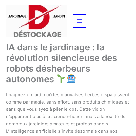
Aller
au
contenu
IA dans le jardinage : la
révolution silencieuse des
robots désherbeurs
autonomes
Imaginez un jardin où les mauvaises herbes disparaissent
comme par magie, sans effort, sans produits chimiques et
sans que vous ayez à plier le dos. Cette vision
n’appartient plus à la science-fiction, mais à la réalité de
nombreux jardiniers amateurs et professionnels.
L’intelligence artificielle s’invite désormais dans nos