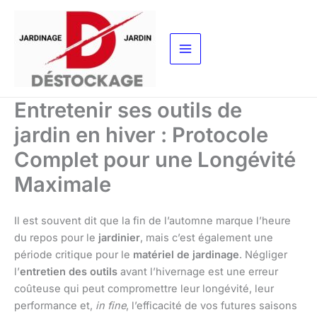
Aller
au
contenu
Entretenir ses outils de
jardin en hiver : Protocole
Complet pour une Longévité
Maximale
Il est souvent dit que la fin de l’automne marque l’heure
du repos pour le
jardinier
, mais c’est également une
période critique pour le
matériel de jardinage
. Négliger
l’
entretien des outils
avant l’hivernage est une erreur
coûteuse qui peut compromettre leur longévité, leur
performance et,
in fine
, l’efficacité de vos futures saisons