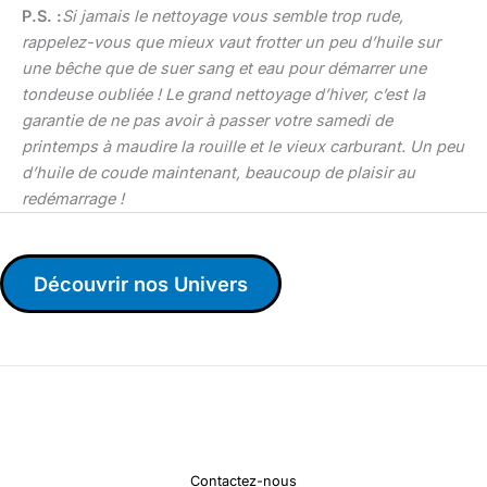
P.S. :
Si jamais le nettoyage vous semble trop rude,
rappelez-vous que mieux vaut frotter un peu d’huile sur
une bêche que de suer sang et eau pour démarrer une
tondeuse oubliée ! Le grand nettoyage d’hiver, c’est la
garantie de ne pas avoir à passer votre samedi de
printemps à maudire la rouille et le vieux carburant. Un peu
d’huile de coude maintenant, beaucoup de plaisir au
redémarrage !
Découvrir nos Univers
Contactez-nous