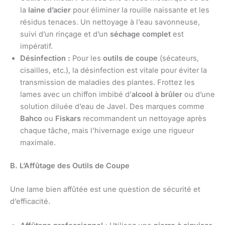
la
laine d’acier
pour éliminer la rouille naissante et les
résidus tenaces. Un nettoyage à l’eau savonneuse,
suivi d’un rinçage et d’un
séchage complet
est
impératif.
Désinfection :
Pour les
outils de coupe
(sécateurs,
cisailles, etc.), la désinfection est vitale pour éviter la
transmission de maladies des plantes. Frottez les
lames avec un chiffon imbibé d’
alcool à brûler
ou d’une
solution diluée d’eau de Javel. Des marques comme
Bahco
ou
Fiskars
recommandent un nettoyage après
chaque tâche, mais l’hivernage exige une rigueur
maximale.
B. L’Affûtage des Outils de Coupe
Une lame bien affûtée est une question de sécurité et
d’efficacité.