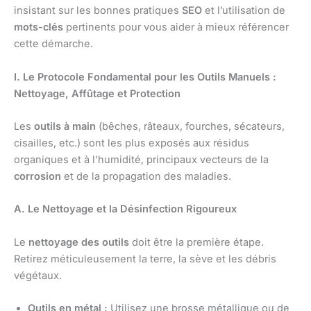
insistant sur les bonnes pratiques
SEO
et l’utilisation de
mots-clés
pertinents pour vous aider à mieux référencer
cette démarche.
I. Le Protocole Fondamental pour les Outils Manuels :
Nettoyage, Affûtage et Protection
Les
outils à main
(bêches, râteaux, fourches, sécateurs,
cisailles, etc.) sont les plus exposés aux résidus
organiques et à l’humidité, principaux vecteurs de la
corrosion
et de la propagation des maladies.
A. Le Nettoyage et la Désinfection Rigoureux
Le
nettoyage des outils
doit être la première étape.
Retirez méticuleusement la terre, la sève et les débris
végétaux.
Outils en métal :
Utilisez une brosse métallique ou de