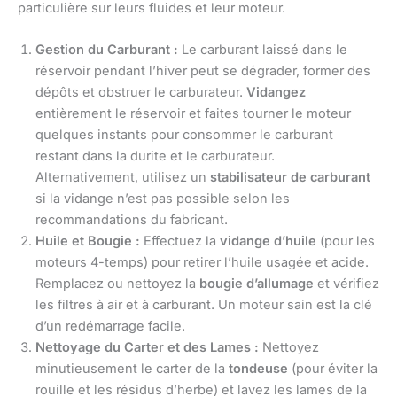
particulière sur leurs fluides et leur moteur.
Gestion du Carburant :
Le carburant laissé dans le
réservoir pendant l’hiver peut se dégrader, former des
dépôts et obstruer le carburateur.
Vidangez
entièrement le réservoir et faites tourner le moteur
quelques instants pour consommer le carburant
restant dans la durite et le carburateur.
Alternativement, utilisez un
stabilisateur de carburant
si la vidange n’est pas possible selon les
recommandations du fabricant.
Huile et Bougie :
Effectuez la
vidange d’huile
(pour les
moteurs 4-temps) pour retirer l’huile usagée et acide.
Remplacez ou nettoyez la
bougie d’allumage
et vérifiez
les filtres à air et à carburant. Un moteur sain est la clé
d’un redémarrage facile.
Nettoyage du Carter et des Lames :
Nettoyez
minutieusement le carter de la
tondeuse
(pour éviter la
rouille et les résidus d’herbe) et lavez les lames de la