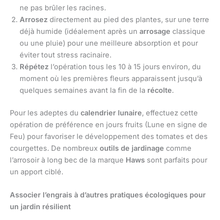
ne pas brûler les racines.
Arrosez
directement au pied des plantes, sur une terre
déjà humide (idéalement après un
arrosage
classique
ou une pluie) pour une meilleure absorption et pour
éviter tout stress racinaire.
Répétez
l’opération tous les 10 à 15 jours environ, du
moment où les premières fleurs apparaissent jusqu’à
quelques semaines avant la fin de la
récolte
.
Pour les adeptes du
calendrier lunaire
, effectuez cette
opération de préférence en jours fruits (Lune en signe de
Feu) pour favoriser le développement des tomates et des
courgettes. De nombreux
outils de jardinage
comme
l’arrosoir à long bec de la marque
Haws
sont parfaits pour
un apport ciblé.
Associer l’engrais à d’autres pratiques écologiques pour
un jardin résilient