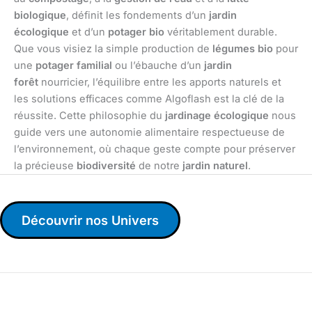
biologique
, définit les fondements d’un
jardin
écologique
et d’un
potager bio
véritablement durable.
Que vous visiez la simple production de
légumes bio
pour
une
potager familial
ou l’ébauche d’un
jardin
forêt
nourricier, l’équilibre entre les apports naturels et
les solutions efficaces comme Algoflash est la clé de la
réussite. Cette philosophie du
jardinage écologique
nous
guide vers une autonomie alimentaire respectueuse de
l’environnement, où chaque geste compte pour préserver
la précieuse
biodiversité
de notre
jardin naturel
.
Découvrir nos Univers