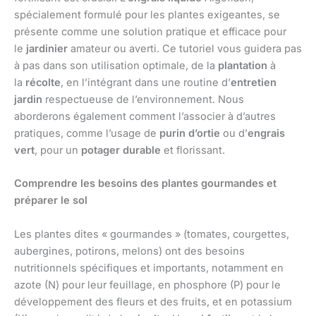
spécialement formulé pour les plantes exigeantes, se
présente comme une solution pratique et efficace pour
le
jardinier
amateur ou averti. Ce tutoriel vous guidera pas
à pas dans son utilisation optimale, de la
plantation
à
la
récolte
, en l’intégrant dans une routine d’
entretien
jardin
respectueuse de l’environnement. Nous
aborderons également comment l’associer à d’autres
pratiques, comme l’usage de
purin d’ortie
ou d’
engrais
vert
, pour un
potager durable
et florissant.
Comprendre les besoins des plantes gourmandes et
préparer le sol
Les plantes dites « gourmandes » (tomates, courgettes,
aubergines, potirons, melons) ont des besoins
nutritionnels spécifiques et importants, notamment en
azote (N) pour leur feuillage, en phosphore (P) pour le
développement des fleurs et des fruits, et en potassium