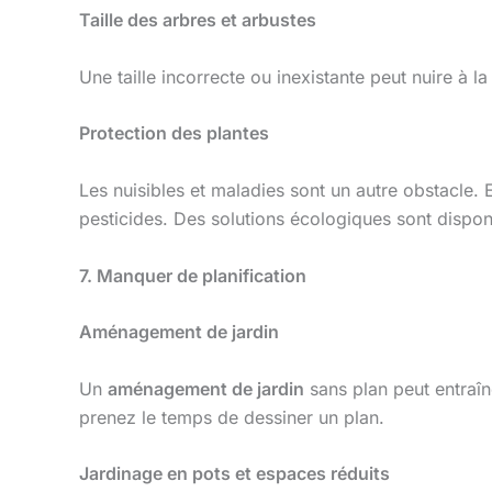
Taille des arbres et arbustes
Une taille incorrecte ou inexistante peut nuire à 
Protection des plantes
Les nuisibles et maladies sont un autre obstacle. 
pesticides. Des solutions écologiques sont dispo
7. Manquer de planification
Aménagement de jardin
Un
aménagement de jardin
sans plan peut entraîn
prenez le temps de dessiner un plan.
Jardinage en pots et espaces réduits