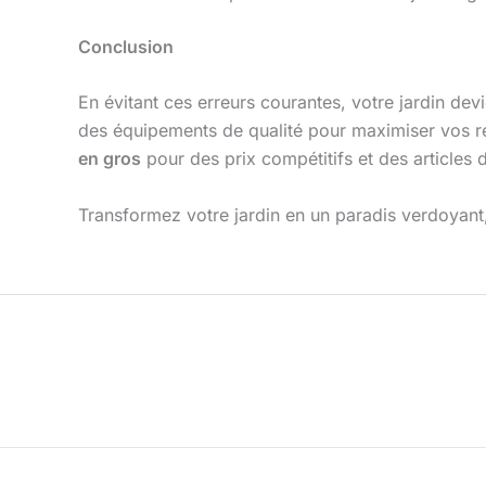
Conclusion
En évitant ces erreurs courantes, votre jardin de
des équipements de qualité pour maximiser vos ré
en gros
pour des prix compétitifs et des articles 
Transformez votre jardin en un paradis verdoyant,