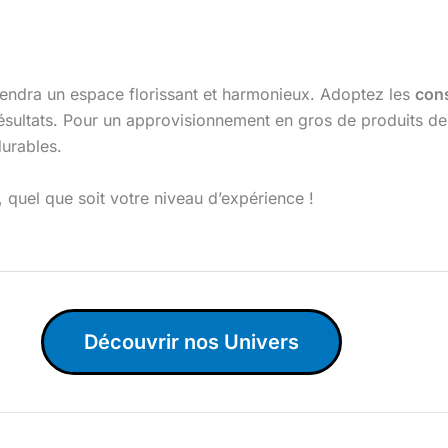
viendra un espace florissant et harmonieux. Adoptez les
cons
sultats. Pour un approvisionnement en gros de produits de 
durables.
 quel que soit votre niveau d’expérience !
Découvrir nos Univers