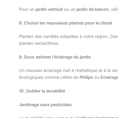
Pour un
jardin vertical
ou un
jardin de balcon
, ut
8. Choisir les mauvaises plantes pour le climat
Plantez des variétés adaptées à votre région. Da
plantes nectarifères.
9. Sous-estimer l’éclairage du jardin
Un mauvais éclairage nuit à l’esthétique et à la s
écologiques comme celles de
Philips
ou
Eclairag
10. Oublier la durabilité
Jardinage sans pesticides