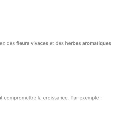
grez des
fleurs vivaces
et des
herbes aromatiques
t compromettre la croissance. Par exemple :