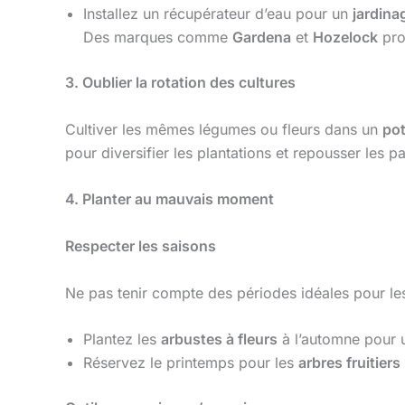
Installez un récupérateur d’eau pour un
jardina
Des marques comme
Gardena
et
Hozelock
pro
3. Oublier la rotation des cultures
Cultiver les mêmes légumes ou fleurs dans un
po
pour diversifier les plantations et repousser les pa
4. Planter au mauvais moment
Respecter les saisons
Ne pas tenir compte des périodes idéales pour l
Plantez les
arbustes à fleurs
à l’automne pour u
Réservez le printemps pour les
arbres fruitiers