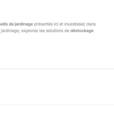
eils de jardinage
présentés ici et investissez dans
jardinage, explorez les solutions de
déstockage