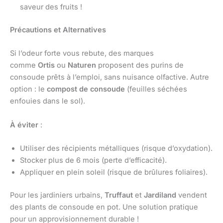
saveur des fruits !
Précautions et Alternatives
Si l’odeur forte vous rebute, des marques
comme
Ortis
ou
Naturen
proposent des purins de
consoude prêts à l’emploi, sans nuisance olfactive. Autre
option : le
compost de consoude
(feuilles séchées
enfouies dans le sol).
À éviter
:
Utiliser des récipients métalliques (risque d’oxydation).
Stocker plus de 6 mois (perte d’efficacité).
Appliquer en plein soleil (risque de brûlures foliaires).
Pour les jardiniers urbains,
Truffaut
et
Jardiland
vendent
des plants de consoude en pot. Une solution pratique
pour un approvisionnement durable !