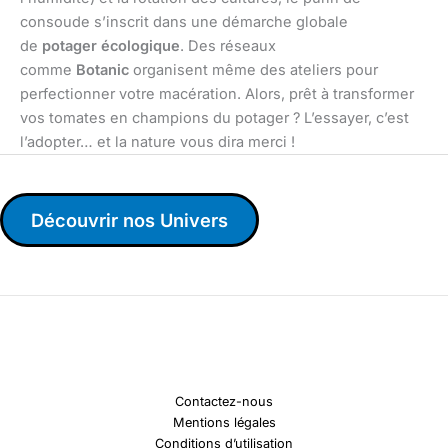
consoude s’inscrit dans une démarche globale
de
potager écologique
. Des réseaux
comme
Botanic
organisent même des ateliers pour
perfectionner votre macération. Alors, prêt à transformer
vos tomates en champions du potager ? L’essayer, c’est
l’adopter… et la nature vous dira merci !
Découvrir nos Univers
Contactez-nous
Mentions légales
Conditions d’utilisation