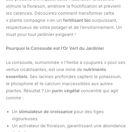
stimule la floraison, améliore la fructification et prévient
les carences. Découvrez comment transformer cette
« plante compagne » en un
fertilisant bio
surpuissant,
respectueux de votre potager et de l’environnement. Un
must pour tout jardinier exigeant !
Pourquoi la Consoude est l’Or Vert du Jardinier
La consoude, surnommée « l’herbe à coupures » pour ses
vertus cicatrisantes, est une mine de
nutriments
essentiels
. Ses racines profondes captent le potassium,
le phosphore et le calcium inaccessibles aux autres
plantes. Résultat ? Un
purin végétal
concentré qui agit
comme :
Un
stimulateur de croissance
pour des tiges
vigoureuses.
Un activateur de floraison, garantissant une abondance