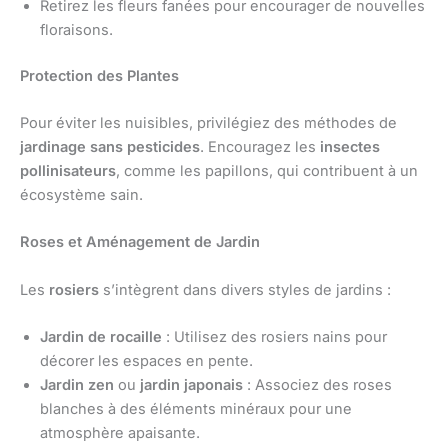
Retirez les fleurs fanées pour encourager de nouvelles
floraisons.
Protection des Plantes
Pour éviter les nuisibles, privilégiez des méthodes de
jardinage sans pesticides
. Encouragez les
insectes
pollinisateurs
, comme les papillons, qui contribuent à un
écosystème sain.
Roses et Aménagement de Jardin
Les
rosiers
s’intègrent dans divers styles de jardins :
Jardin de rocaille
: Utilisez des rosiers nains pour
décorer les espaces en pente.
Jardin zen
ou
jardin japonais
: Associez des roses
blanches à des éléments minéraux pour une
atmosphère apaisante.