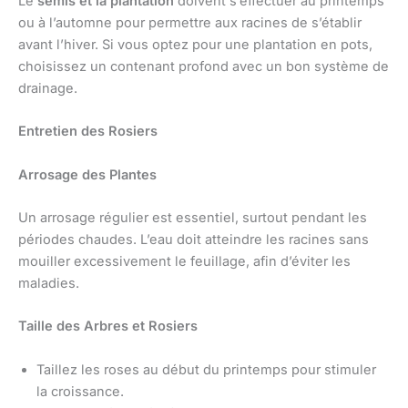
Le
semis et la plantation
doivent s’effectuer au printemps
ou à l’automne pour permettre aux racines de s’établir
avant l’hiver. Si vous optez pour une plantation en pots,
choisissez un contenant profond avec un bon système de
drainage.
Entretien des Rosiers
Arrosage des Plantes
Un arrosage régulier est essentiel, surtout pendant les
périodes chaudes. L’eau doit atteindre les racines sans
mouiller excessivement le feuillage, afin d’éviter les
maladies.
Taille des Arbres et Rosiers
Taillez les roses au début du printemps pour stimuler
la croissance.