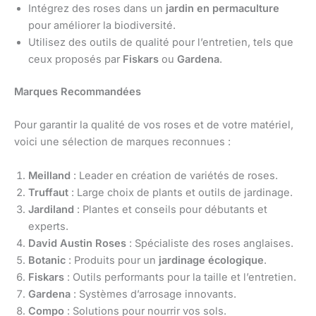
Intégrez des roses dans un
jardin en permaculture
pour améliorer la biodiversité.
Utilisez des outils de qualité pour l’entretien, tels que
ceux proposés par
Fiskars
ou
Gardena
.
Marques Recommandées
Pour garantir la qualité de vos roses et de votre matériel,
voici une sélection de marques reconnues :
Meilland
: Leader en création de variétés de roses.
Truffaut
: Large choix de plants et outils de jardinage.
Jardiland
: Plantes et conseils pour débutants et
experts.
David Austin Roses
: Spécialiste des roses anglaises.
Botanic
: Produits pour un
jardinage écologique
.
Fiskars
: Outils performants pour la taille et l’entretien.
Gardena
: Systèmes d’arrosage innovants.
Compo
: Solutions pour nourrir vos sols.