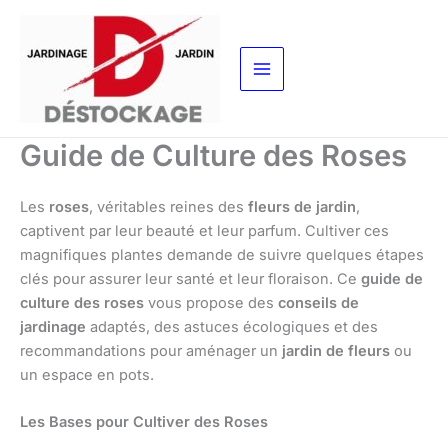
Aller
au
contenu
Guide de Culture des Roses
Les
roses
, véritables reines des
fleurs de jardin
,
captivent par leur beauté et leur parfum. Cultiver ces
magnifiques plantes demande de suivre quelques étapes
clés pour assurer leur santé et leur floraison. Ce
guide de
culture des roses
vous propose des
conseils de
jardinage
adaptés, des astuces écologiques et des
recommandations pour aménager un
jardin de fleurs
ou
un espace en pots.
Les Bases pour Cultiver des Roses