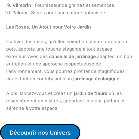
Vilmorin
: Fournisseur de graines et semences.
Palram
: Serres pour une culture optimisée.
Les Roses, Un Atout pour Votre Jardin
Cultiver des roses, qu’elles soient en pleine terre ou en
pots, apporte une touche élégante à tout espace
extérieur. Avec des
conseils de jardinage
adaptés, un bon
entretien et une approche respectueuse de
l’environnement, vous pourrez profiter de magnifiques
fleurs tout en contribuant à un
jardinage écologique
.
Alors, lancez-vous et créez un
jardin de fleurs
où les
roses règnent en maîtres, apportant couleur, parfum et
sérénité à votre espace.
Découvrir nos Univers