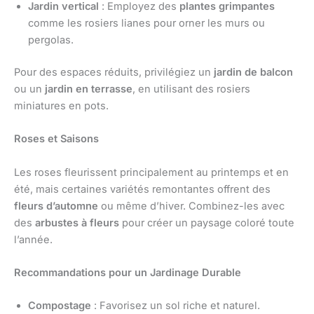
Jardin vertical
: Employez des
plantes grimpantes
comme les rosiers lianes pour orner les murs ou
pergolas.
Pour des espaces réduits, privilégiez un
jardin de balcon
ou un
jardin en terrasse
, en utilisant des rosiers
miniatures en pots.
Roses et Saisons
Les roses fleurissent principalement au printemps et en
été, mais certaines variétés remontantes offrent des
fleurs d’automne
ou même d’hiver. Combinez-les avec
des
arbustes à fleurs
pour créer un paysage coloré toute
l’année.
Recommandations pour un Jardinage Durable
Compostage
: Favorisez un sol riche et naturel.