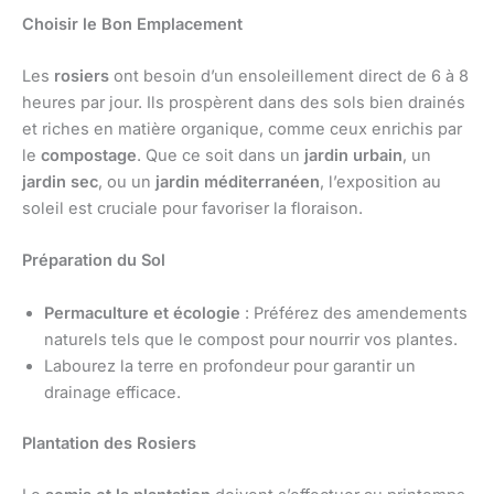
Choisir le Bon Emplacement
Les
rosiers
ont besoin d’un ensoleillement direct de 6 à 8
heures par jour. Ils prospèrent dans des sols bien drainés
et riches en matière organique, comme ceux enrichis par
le
compostage
. Que ce soit dans un
jardin urbain
, un
jardin sec
, ou un
jardin méditerranéen
, l’exposition au
soleil est cruciale pour favoriser la floraison.
Préparation du Sol
Permaculture et écologie
: Préférez des amendements
naturels tels que le compost pour nourrir vos plantes.
Labourez la terre en profondeur pour garantir un
drainage efficace.
Plantation des Rosiers