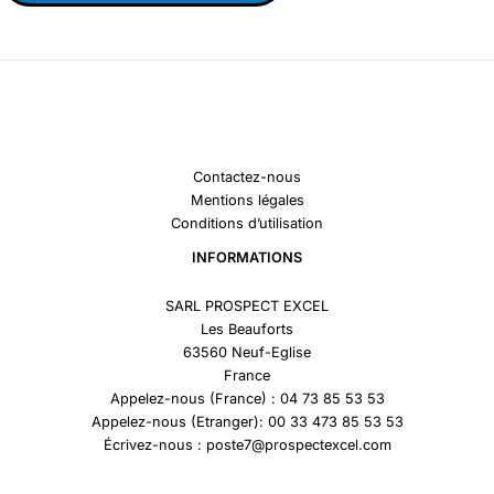
Contactez-nous
Mentions légales
Conditions d’utilisation
INFORMATIONS
SARL PROSPECT EXCEL
Les Beauforts
63560 Neuf-Eglise
France
Appelez-nous (France) : 04 73 85 53 53
Appelez-nous (Etranger): 00 33 473 85 53 53
Écrivez-nous : poste7@prospectexcel.com