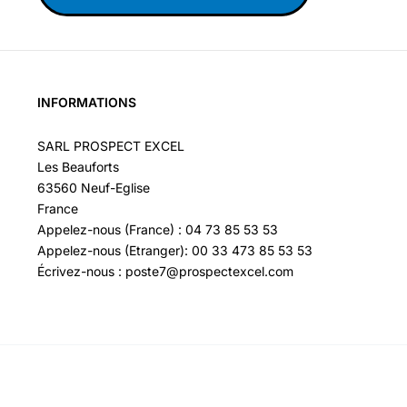
INFORMATIONS
SARL PROSPECT EXCEL
Les Beauforts
63560 Neuf-Eglise
France
Appelez-nous (France) : 04 73 85 53 53
Appelez-nous (Etranger): 00 33 473 85 53 53
Écrivez-nous : poste7@prospectexcel.com