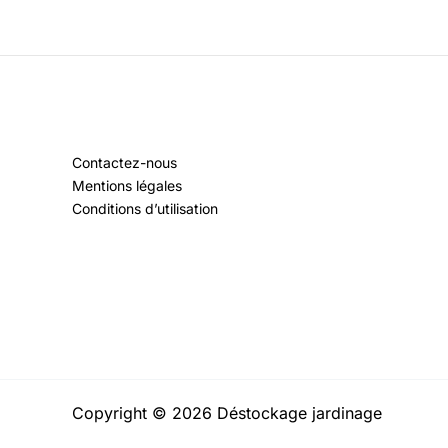
Contactez-nous
Mentions légales
Conditions d’utilisation
Copyright © 2026 Déstockage jardinage