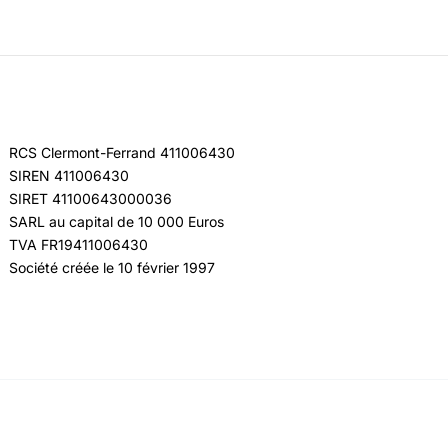
RCS Clermont-Ferrand 411006430
SIREN 411006430
SIRET 41100643000036
SARL au capital de 10 000 Euros
TVA FR19411006430
Société créée le 10 février 1997