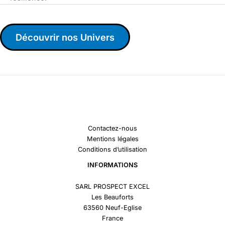
Découvrir nos Univers
Contactez-nous
Mentions légales
Conditions d’utilisation
INFORMATIONS
SARL PROSPECT EXCEL
Les Beauforts
63560 Neuf-Eglise
France