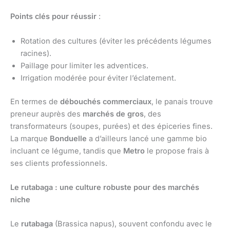
Points clés pour réussir
:
Rotation des cultures (éviter les précédents légumes
racines).
Paillage pour limiter les adventices.
Irrigation modérée pour éviter l’éclatement.
En termes de
débouchés commerciaux
, le panais trouve
preneur auprès des
marchés de gros
, des
transformateurs (soupes, purées) et des épiceries fines.
La marque
Bonduelle
a d’ailleurs lancé une gamme bio
incluant ce légume, tandis que
Metro
le propose frais à
ses clients professionnels.
Le rutabaga : une culture robuste pour des marchés
niche
Le
rutabaga
(Brassica napus), souvent confondu avec le