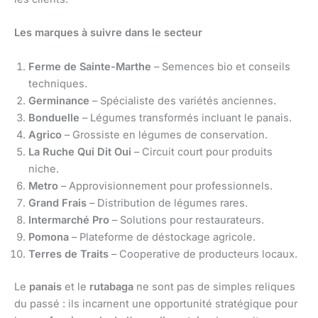
Les marques à suivre dans le secteur
Ferme de Sainte-Marthe
– Semences bio et conseils
techniques.
Germinance
– Spécialiste des variétés anciennes.
Bonduelle
– Légumes transformés incluant le panais.
Agrico
– Grossiste en légumes de conservation.
La Ruche Qui Dit Oui
– Circuit court pour produits
niche.
Metro
– Approvisionnement pour professionnels.
Grand Frais
– Distribution de légumes rares.
Intermarché Pro
– Solutions pour restaurateurs.
Pomona
– Plateforme de déstockage agricole.
Terres de Traits
– Cooperative de producteurs locaux.
Le
panais
et le
rutabaga
ne sont pas de simples reliques
du passé : ils incarnent une opportunité stratégique pour