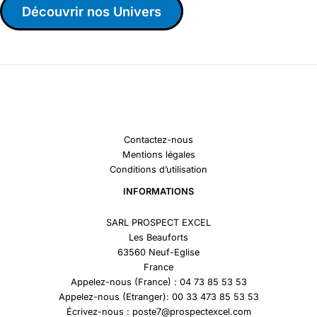
Découvrir nos Univers
Contactez-nous
Mentions légales
Conditions d’utilisation
INFORMATIONS
SARL PROSPECT EXCEL
Les Beauforts
63560 Neuf-Eglise
France
Appelez-nous (France) : 04 73 85 53 53
Appelez-nous (Etranger): 00 33 473 85 53 53
Écrivez-nous : poste7@prospectexcel.com