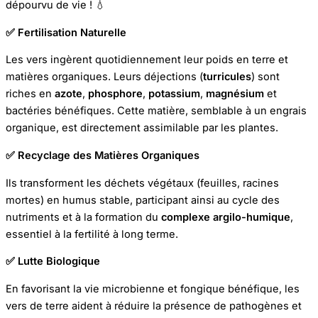
dépourvu de vie ! 💧
✅ Fertilisation Naturelle
Les vers ingèrent quotidiennement leur poids en terre et
matières organiques. Leurs déjections (
turricules
) sont
riches en
azote
,
phosphore
,
potassium
,
magnésium
et
bactéries bénéfiques. Cette matière, semblable à un engrais
organique, est directement assimilable par les plantes.
✅ Recyclage des Matières Organiques
Ils transforment les déchets végétaux (feuilles, racines
mortes) en humus stable, participant ainsi au cycle des
nutriments et à la formation du
complexe argilo-humique
,
essentiel à la fertilité à long terme.
✅ Lutte Biologique
En favorisant la vie microbienne et fongique bénéfique, les
vers de terre aident à réduire la présence de pathogènes et