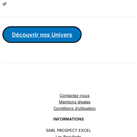
🌿
Découvrir nos Univers
Contactez-nous
Mentions légales
Conditions d’utilisation
INFORMATIONS
SARL PROSPECT EXCEL
Les Beauforts