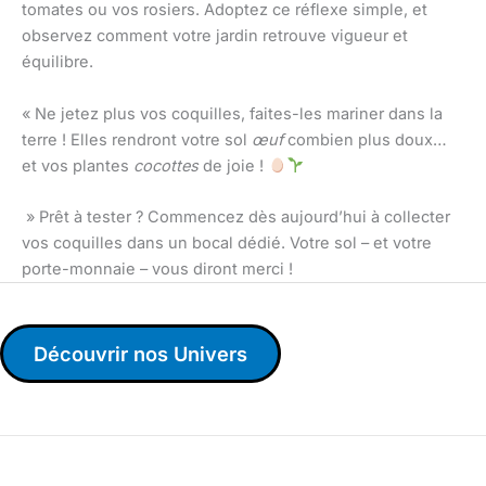
tomates ou vos rosiers. Adoptez ce réflexe simple, et
observez comment votre jardin retrouve vigueur et
équilibre.
« Ne jetez plus vos coquilles, faites-les mariner dans la
terre ! Elles rendront votre sol
œuf
combien plus doux…
et vos plantes
cocottes
de joie !
» Prêt à tester ? Commencez dès aujourd’hui à collecter
vos coquilles dans un bocal dédié. Votre sol – et votre
porte-monnaie – vous diront merci !
Découvrir nos Univers