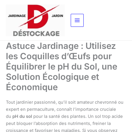
Aller
au
contenu
Astuce Jardinage : Utilisez
les Coquilles d’Œufs pour
Équilibrer le pH du Sol, une
Solution Écologique et
Économique
Tout jardinier passionné, qu’il soit amateur chevronné ou
expert en permaculture, connaît l’importance cruciale
du
pH du sol
pour la santé des plantes. Un sol trop acide
peut bloquer l’absorption des nutriments, freiner la
croissance et favoriser les maladies. Si vous observez