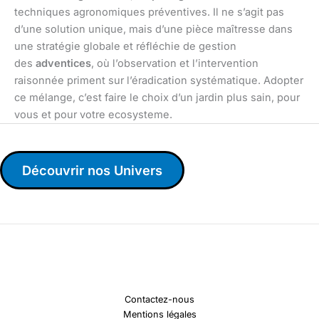
techniques agronomiques préventives. Il ne s’agit pas
d’une solution unique, mais d’une pièce maîtresse dans
une stratégie globale et réfléchie de gestion
des
adventices
, où l’observation et l’intervention
raisonnée priment sur l’éradication systématique. Adopter
ce mélange, c’est faire le choix d’un jardin plus sain, pour
vous et pour votre ecosysteme.
Découvrir nos Univers
Contactez-nous
Mentions légales