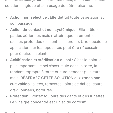
solution magique et son usage doit être raisonné.
Action non sélective
: Elle détruit toute végétation sur
son passage.
Action de contact et non systémique
: Elle brûle les
parties aériennes mais n’atteint que rarement les
racines profondes (pissenlits, liserons). Une deuxième
application sur les repousses peut être nécessaire
pour épuiser la plante.
Acidification et stérilisation du sol
: C’est le point le
plus important. Le sel s’accumule dans la terre, la
rendant impropre à toute culture pendant plusieurs
mois.
RÉSERVEZ CETTE SOLUTION aux zones non
cultivables
: allées, terrasses, joints de dalles, cours
gravillonnées, bordures.
Protection
: Portez toujours des gants et des lunettes.
Le vinaigre concentré est un acide corrosif.