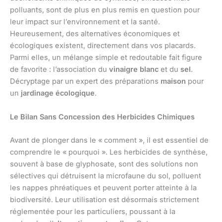
polluants, sont de plus en plus remis en question pour
leur impact sur l’environnement et la santé.
Heureusement, des alternatives économiques et
écologiques existent, directement dans vos placards.
Parmi elles, un mélange simple et redoutable fait figure
de favorite : l’association du
vinaigre blanc
et du
sel
.
Décryptage par un expert des préparations
maison
pour
un
jardinage écologique
.
Le Bilan Sans Concession des Herbicides Chimiques
Avant de plonger dans le « comment », il est essentiel de
comprendre le « pourquoi ». Les herbicides de synthèse,
souvent à base de glyphosate, sont des solutions non
sélectives qui détruisent la microfaune du sol, polluent
les nappes phréatiques et peuvent porter atteinte à la
biodiversité. Leur utilisation est désormais strictement
réglementée pour les particuliers, poussant à la