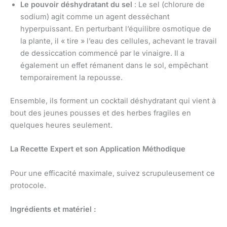
Le pouvoir déshydratant du sel
: Le sel (chlorure de
sodium) agit comme un agent desséchant
hyperpuissant. En perturbant l’équilibre osmotique de
la plante, il « tire » l’eau des cellules, achevant le travail
de dessiccation commencé par le vinaigre. Il a
également un effet rémanent dans le sol, empêchant
temporairement la repousse.
Ensemble, ils forment un cocktail déshydratant qui vient à
bout des jeunes pousses et des herbes fragiles en
quelques heures seulement.
La Recette Expert et son Application Méthodique
Pour une efficacité maximale, suivez scrupuleusement ce
protocole.
Ingrédients et matériel :