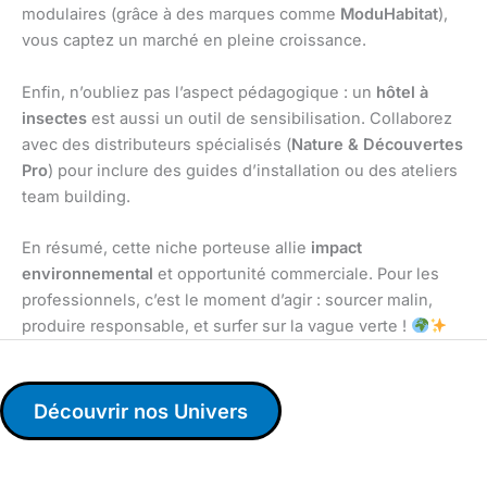
modulaires (grâce à des marques comme
ModuHabitat
),
vous captez un marché en pleine croissance.
Enfin, n’oubliez pas l’aspect pédagogique : un
hôtel à
insectes
est aussi un outil de sensibilisation. Collaborez
avec des distributeurs spécialisés (
Nature & Découvertes
Pro
) pour inclure des guides d’installation ou des ateliers
team building.
En résumé, cette niche porteuse allie
impact
environnemental
et opportunité commerciale. Pour les
professionnels, c’est le moment d’agir : sourcer malin,
produire responsable, et surfer sur la vague verte !
Découvrir nos Univers