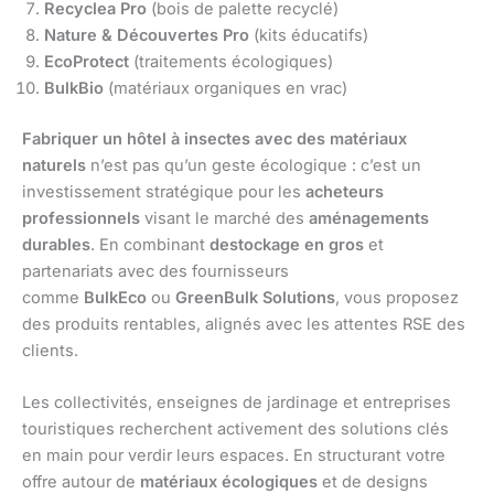
Recyclea Pro
(bois de palette recyclé)
Nature & Découvertes Pro
(kits éducatifs)
EcoProtect
(traitements écologiques)
BulkBio
(matériaux organiques en vrac)
Fabriquer un hôtel à insectes avec des matériaux
naturels
n’est pas qu’un geste écologique : c’est un
investissement stratégique pour les
acheteurs
professionnels
visant le marché des
aménagements
durables
. En combinant
destockage en gros
et
partenariats avec des fournisseurs
comme
BulkEco
ou
GreenBulk Solutions
, vous proposez
des produits rentables, alignés avec les attentes RSE des
clients.
Les collectivités, enseignes de jardinage et entreprises
touristiques recherchent activement des solutions clés
en main pour verdir leurs espaces. En structurant votre
offre autour de
matériaux écologiques
et de designs