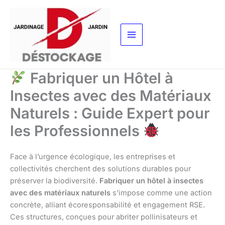
Aller
au
contenu
Fabriquer un Hôtel à
Insectes avec des Matériaux
Naturels : Guide Expert pour
les Professionnels
Face à l’urgence écologique, les entreprises et
collectivités cherchent des solutions durables pour
préserver la biodiversité.
Fabriquer un hôtel à insectes
avec des matériaux naturels
s’impose comme une action
concrète, alliant écoresponsabilité et engagement RSE.
Ces structures, conçues pour abriter pollinisateurs et